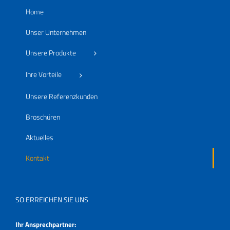
Home
Unser Unternehmen
Unsere Produkte
Ihre Vorteile
Unsere Referenzkunden
Broschüren
Aktuelles
Kontakt
SO ERREICHEN SIE UNS
Ihr Ansprechpartner: