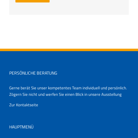
PERSÖNLICHE BERATUNG
Gerne berät Sie unser kompetentes Team individuell und persönlich.
Zögern Sie nicht und werfen Sie einen Blick in unsere Ausstellung
Zur Kontaktseite
HAUPTMENÜ