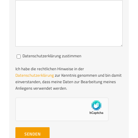
Datenschutzerklärung zustimmen
Ich habe die rechtlichen Hinweise in der
Datenschutzerklärung
zur Kenntnis genommen und bin damit
einverstanden, dass meine Daten zur Bearbeitung meines
Anliegens verwendet werden.