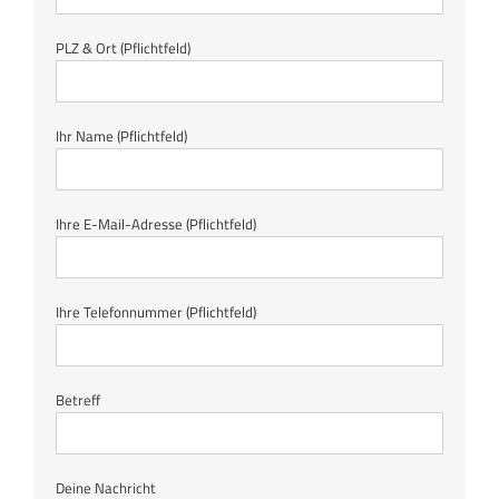
PLZ & Ort (Pflichtfeld)
Ihr Name (Pflichtfeld)
Ihre E-Mail-Adresse (Pflichtfeld)
Ihre Telefonnummer (Pflichtfeld)
Betreff
Deine Nachricht