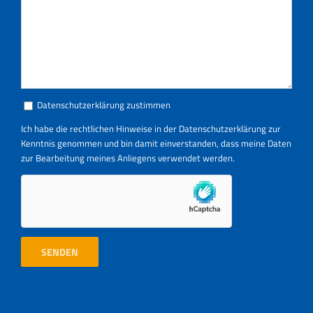
Datenschutzerklärung zustimmen
Ich habe die rechtlichen Hinweise in der
Datenschutzerklärung
zur
Kenntnis genommen und bin damit einverstanden, dass meine Daten
zur Bearbeitung meines Anliegens verwendet werden.