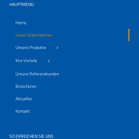
HAUPTMENÜ
Home
Unser Unternehmen
Unsere Produkte
Ihre Vorteile
Unsere Referenzkunden
Broschüren
Aktuelles
Kontakt
SO ERREICHEN SIE UNS