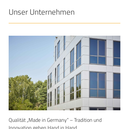
Unser Unternehmen
Qualität „Made in Germany“ – Tradition und
Innovation gehen Hand in Hand