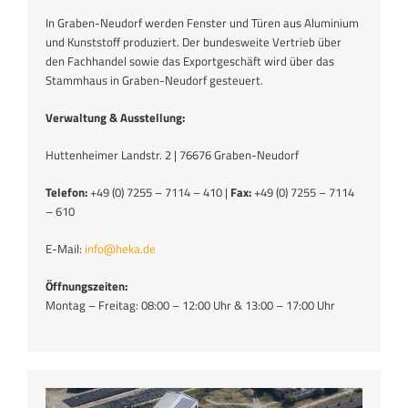
In Graben-Neudorf werden Fenster und Türen aus Aluminium
und Kunststoff produziert. Der bundesweite Vertrieb über
den Fachhandel sowie das Exportgeschäft wird über das
Stammhaus in Graben-Neudorf gesteuert.
Verwaltung & Ausstellung:
Huttenheimer Landstr. 2 | 76676 Graben-Neudorf
Telefon:
+49 (0) 7255 – 7114 – 410 |
Fax:
+49 (0) 7255 – 7114
– 610
E-Mail:
info@heka.de
Öffnungszeiten:
Montag – Freitag: 08:00 – 12:00 Uhr & 13:00 – 17:00 Uhr