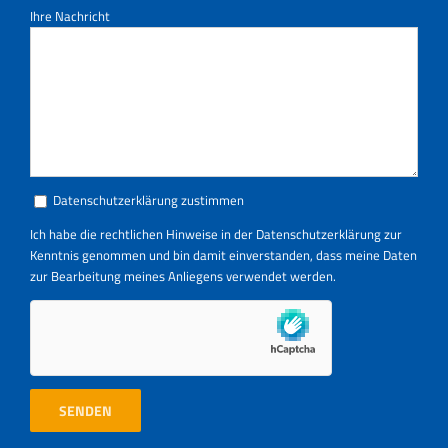
Ihre Nachricht
Datenschutzerklärung zustimmen
Ich habe die rechtlichen Hinweise in der
Datenschutzerklärung
zur
Kenntnis genommen und bin damit einverstanden, dass meine Daten
zur Bearbeitung meines Anliegens verwendet werden.