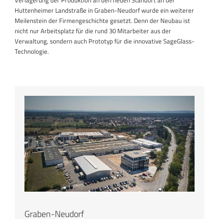
Verlagerung der Produktion an den neuen Standort an der
Huttenheimer Landstraße in Graben-Neudorf wurde ein weiterer
Meilenstein der Firmengeschichte gesetzt. Denn der Neubau ist
nicht nur Arbeitsplatz für die rund 30 Mitarbeiter aus der
Verwaltung, sondern auch Prototyp für die innovative SageGlass-
Technologie.
Graben-Neudorf