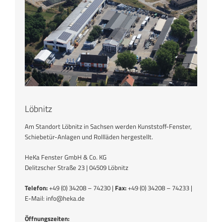
Löbnitz
Am Standort Löbnitz in Sachsen werden Kunststoff-Fenster,
Schiebetür-Anlagen und Rollläden hergestellt.
HeKa Fenster GmbH & Co. KG
Delitzscher Straße 23 | 04509 Löbnitz
Telefon:
+49 (0) 34208 – 74230 |
Fax:
+49 (0) 34208 – 74233 |
E-Mail: info@heka.de
Öffnungszeiten: