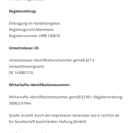
Registereintrag:
Eintragung im Handelsregister.
Registergericht:Mannheim
Registernummer: HRB 230676
Umsatzsteuer-ID:
Umsatzsteuer-Identifikationsnummer gemäß §27 a
Umsatzsteuergesetz:
DE 143087210
Wirtschafts-Identifikationsnummer:
Wirtschafts-Identifikationsnummer gemäß §139 c Abgabenordnung:
30062/37944
Quelle: Erstellt durch den Impressum-Generator von e-recht24.de
für Gesellschaft beschränkter Haftung (GmbH).