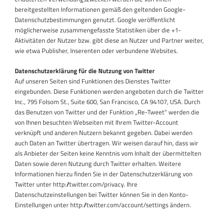
bereitgestellten Informationen gemäß den geltenden Google-
Datenschutzbestimmungen genutzt. Google veröffentlicht
möglicherweise zusammengefasste Statistiken über die +1-
Aktivitäten der Nutzer bzw. gibt diese an Nutzer und Partner weiter,
wie etwa Publisher, Inserenten oder verbundene Websites.
Datenschutzerklärung für die Nutzung von Twitter
Auf unseren Seiten sind Funktionen des Dienstes Twitter
eingebunden. Diese Funktionen werden angeboten durch die Twitter
Inc., 795 Folsom St., Suite 600, San Francisco, CA 94107, USA. Durch
das Benutzen von Twitter und der Funktion „Re-Tweet“ werden die
von Ihnen besuchten Webseiten mit Ihrem Twitter-Account
verknüpft und anderen Nutzern bekannt gegeben. Dabei werden
auch Daten an Twitter übertragen. Wir weisen darauf hin, dass wir
als Anbieter der Seiten keine Kenntnis vom Inhalt der übermittelten
Daten sowie deren Nutzung durch Twitter erhalten. Weitere
Informationen hierzu finden Sie in der Datenschutzerklärung von
Twitter unter http://twitter.com/privacy. Ihre
Datenschutzeinstellungen bei Twitter können Sie in den Konto-
Einstellungen unter http://twitter.com/account/settings ändern.