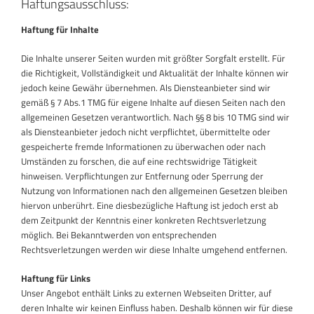
Haftungsausschluss:
Haftung für Inhalte
Die Inhalte unserer Seiten wurden mit größter Sorgfalt erstellt. Für
die Richtigkeit, Vollständigkeit und Aktualität der Inhalte können wir
jedoch keine Gewähr übernehmen. Als Diensteanbieter sind wir
gemäß § 7 Abs.1 TMG für eigene Inhalte auf diesen Seiten nach den
allgemeinen Gesetzen verantwortlich. Nach §§ 8 bis 10 TMG sind wir
als Diensteanbieter jedoch nicht verpflichtet, übermittelte oder
gespeicherte fremde Informationen zu überwachen oder nach
Umständen zu forschen, die auf eine rechtswidrige Tätigkeit
hinweisen. Verpflichtungen zur Entfernung oder Sperrung der
Nutzung von Informationen nach den allgemeinen Gesetzen bleiben
hiervon unberührt. Eine diesbezügliche Haftung ist jedoch erst ab
dem Zeitpunkt der Kenntnis einer konkreten Rechtsverletzung
möglich. Bei Bekanntwerden von entsprechenden
Rechtsverletzungen werden wir diese Inhalte umgehend entfernen.
Haftung für Links
Unser Angebot enthält Links zu externen Webseiten Dritter, auf
deren Inhalte wir keinen Einfluss haben. Deshalb können wir für diese