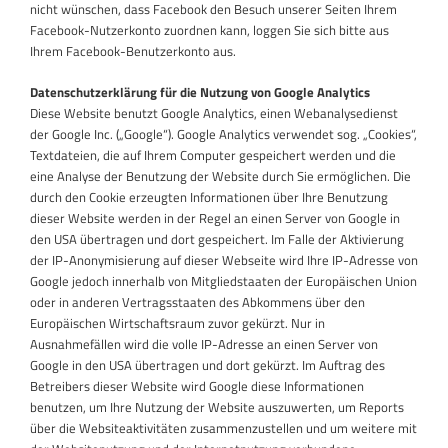
nicht wünschen, dass Facebook den Besuch unserer Seiten Ihrem
Facebook-Nutzerkonto zuordnen kann, loggen Sie sich bitte aus
Ihrem Facebook-Benutzerkonto aus.
Datenschutzerklärung für die Nutzung von Google Analytics
Diese Website benutzt Google Analytics, einen Webanalysedienst
der Google Inc. („Google“). Google Analytics verwendet sog. „Cookies“,
Textdateien, die auf Ihrem Computer gespeichert werden und die
eine Analyse der Benutzung der Website durch Sie ermöglichen. Die
durch den Cookie erzeugten Informationen über Ihre Benutzung
dieser Website werden in der Regel an einen Server von Google in
den USA übertragen und dort gespeichert. Im Falle der Aktivierung
der IP-Anonymisierung auf dieser Webseite wird Ihre IP-Adresse von
Google jedoch innerhalb von Mitgliedstaaten der Europäischen Union
oder in anderen Vertragsstaaten des Abkommens über den
Europäischen Wirtschaftsraum zuvor gekürzt. Nur in
Ausnahmefällen wird die volle IP-Adresse an einen Server von
Google in den USA übertragen und dort gekürzt. Im Auftrag des
Betreibers dieser Website wird Google diese Informationen
benutzen, um Ihre Nutzung der Website auszuwerten, um Reports
über die Websiteaktivitäten zusammenzustellen und um weitere mit