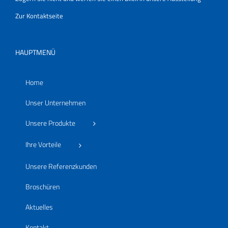
Zur Kontaktseite
HAUPTMENÜ
Home
Unser Unternehmen
Unsere Produkte
Ihre Vorteile
Unsere Referenzkunden
Broschüren
Aktuelles
Kontakt