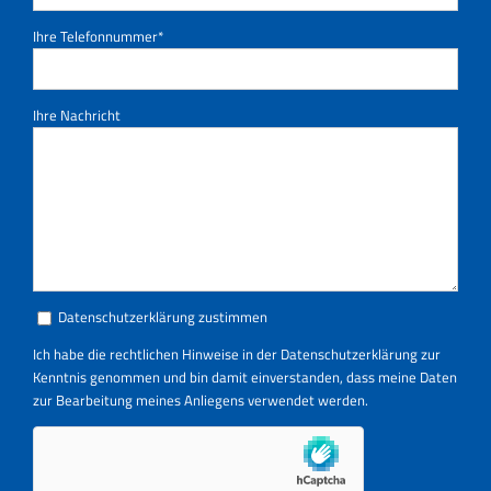
Ihre Telefonnummer*
Ihre Nachricht
Datenschutzerklärung zustimmen
Ich habe die rechtlichen Hinweise in der
Datenschutzerklärung
zur
Kenntnis genommen und bin damit einverstanden, dass meine Daten
zur Bearbeitung meines Anliegens verwendet werden.