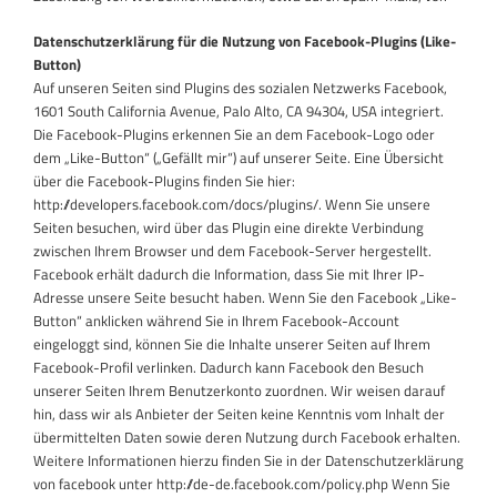
Datenschutzerklärung für die Nutzung von Facebook-Plugins (Like-
Button)
Auf unseren Seiten sind Plugins des sozialen Netzwerks Facebook,
1601 South California Avenue, Palo Alto, CA 94304, USA integriert.
Die Facebook-Plugins erkennen Sie an dem Facebook-Logo oder
dem „Like-Button“ („Gefällt mir“) auf unserer Seite. Eine Übersicht
über die Facebook-Plugins finden Sie hier:
http://developers.facebook.com/docs/plugins/. Wenn Sie unsere
Seiten besuchen, wird über das Plugin eine direkte Verbindung
zwischen Ihrem Browser und dem Facebook-Server hergestellt.
Facebook erhält dadurch die Information, dass Sie mit Ihrer IP-
Adresse unsere Seite besucht haben. Wenn Sie den Facebook „Like-
Button“ anklicken während Sie in Ihrem Facebook-Account
eingeloggt sind, können Sie die Inhalte unserer Seiten auf Ihrem
Facebook-Profil verlinken. Dadurch kann Facebook den Besuch
unserer Seiten Ihrem Benutzerkonto zuordnen. Wir weisen darauf
hin, dass wir als Anbieter der Seiten keine Kenntnis vom Inhalt der
übermittelten Daten sowie deren Nutzung durch Facebook erhalten.
Weitere Informationen hierzu finden Sie in der Datenschutzerklärung
von facebook unter http://de-de.facebook.com/policy.php Wenn Sie