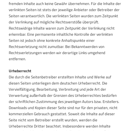
fremden Inhalte auch keine Gewähr übernehmen. Für die Inhalte der
verlinkten Seiten ist stets der jeweilige Anbieter oder Betreiber der
Seiten verantwortlich. Die verlinkten Seiten wurden zum Zeitpunkt
der Verlinkung auf mögliche Rechtsverstöße überprüft.
Rechtswidrige Inhalte waren zum Zeitpunkt der Verlinkung nicht
erkennbar. Eine permanente inhaltliche Kontrolle der verlinkten
Seiten ist jedoch ohne konkrete Anhaltspunkte einer
Rechtsverletzung nicht zumutbar. Bei Bekanntwerden von
Rechtsverletzungen werden wir derartige Links umgehend
entfernen.
Urheberrecht
Die durch die Seitenbetreiber erstellten Inhalte und Werke auf
diesen Seiten unterliegen dem deutschen Urheberrecht. Die
Vervielfältigung, Bearbeitung, Verbreitung und jede Art der
Verwertung außerhalb der Grenzen des Urheberrechtes bedürfen
der schriftlichen Zustimmung des jeweiligen Autors bzw. Erstellers.
Downloads und Kopien dieser Seite sind nur für den privaten, nicht
kommerziellen Gebrauch gestattet. Soweit die Inhalte auf dieser
Seite nicht vom Betreiber erstellt wurden, werden die
Urheberrechte Dritter beachtet. Insbesondere werden Inhalte