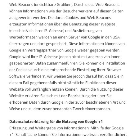
Web Beacons (unsichtbare Grafiken). Durch diese Web Beacons
können Informationen wie der Besucherverkehr auf diesen Seiten
ausgewertet werden. Die durch Cookies und Web Beacons
erzeugten Informationen über die Benutzung dieser Website
(einschließlich Ihrer IP-Adresse) und Auslieferung von
Werbeformaten werden an einen Server von Google in den USA
übertragen und dort gespeichert. Diese Informationen können von
Google an Vertragspartner von Google weiter gegeben werden.
Google wird Ihre IP-Adresse jedoch nicht mit anderen von Ihnen
gespeicherten Daten zusammenführen. Sie können die Installation
der Cookies durch eine entsprechende Einstellung Ihrer Browser
Software verhindern; wir weisen Sie jedoch darauf hin, dass Sie in
diesem Fall gegebenenfalls nicht sämtliche Funktionen dieser
Website voll umfänglich nutzen können. Durch die Nutzung dieser
Website erklären Sie sich mit der Bearbeitung der über Sie
erhobenen Daten durch Google in der zuvor beschriebenen Art und
Weise und zu dem zuvor benannten Zweck einverstanden.
Datenschutzerklärung für die Nutzung von Google +1
Erfassung und Weitergabe von Informationen: Mithilfe der Google
+1-Schaltfläche können Sie Informationen weltweit veröffentlichen.