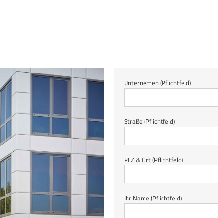
Unternemen (Pflichtfeld)
Straße (Pflichtfeld)
PLZ & Ort (Pflichtfeld)
Ihr Name (Pflichtfeld)