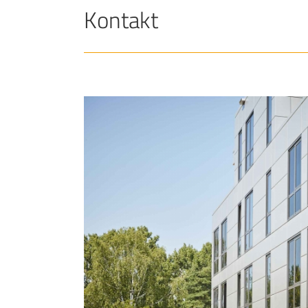
Kontakt