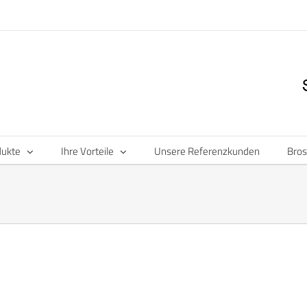
dukte
Ihre Vorteile
Unsere Referenzkunden
Bro