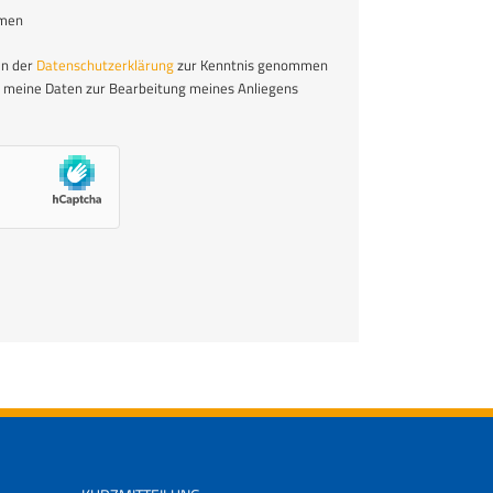
mmen
in der
Datenschutzerklärung
zur Kenntnis genommen
s meine Daten zur Bearbeitung meines Anliegens