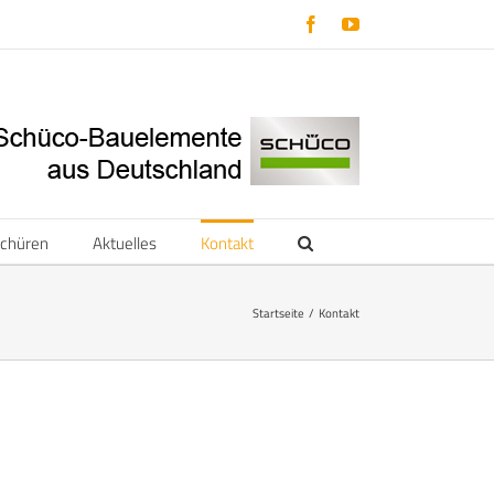
Facebook
YouTube
schüren
Aktuelles
Kontakt
Startseite
Kontakt