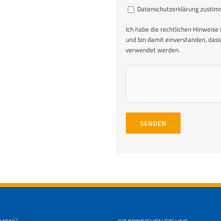
Datenschutzerklärung zusti
Ich habe die rechtlichen Hinweise 
und bin damit einverstanden, das
verwendet werden.