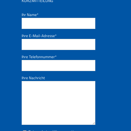
KURZMITTEILUNG
Ihr Name*
Ihre E-Mail-Adresse*
Ihre Telefonnummer*
Ihre Nachricht