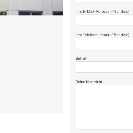
Ihre E-Mail-Adresse (Pflichtfeld)
Ihre Telefonnummer (Pflichtfeld)
Betreff
Deine Nachricht