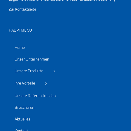
Zur Kontaktseite
HAUPTMENÜ
Home
Unser Unternehmen
Unsere Produkte
Ihre Vorteile
Unsere Referenzkunden
Broschüren
Aktuelles
Kontakt