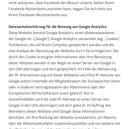
nicht wünschen, dass Facebook den Besuch unserer Seiten Ihrem
Facebook-Nutzerkonto zuordnen kann, loggen Sie sich bitte aus
Ihrem Facebook-Benutzerkonto aus.
Datenschutzerklärung für die Nutzung von Google Analytics
Diese Website benutzt Google Analytics, einen Webanalysedienst
der Google Inc. („Google“). Google Analytics verwendet sog. „Cookies“,
Textdateien, die auf Ihrem Computer gespeichert werden und die
eine Analyse der Benutzung der Website durch Sie ermöglichen. Die
durch den Cookie erzeugten Informationen über Ihre Benutzung
dieser Website werden in der Regel an einen Server von Google in
den USA übertragen und dort gespeichert. Im Falle der Aktivierung
der IP-Anonymisierung auf dieser Webseite wird Ihre IP-Adresse von
Google jedoch innerhalb von Mitgliedstaaten der Europäischen Union
oder in anderen Vertragsstaaten des Abkommens über den
Europäischen Wirtschaftsraum zuvor gekürzt. Nur in
Ausnahmefällen wird die volle IP-Adresse an einen Server von
Google in den USA übertragen und dort gekürzt. Im Auftrag des
Betreibers dieser Website wird Google diese Informationen
benutzen, um Ihre Nutzung der Website auszuwerten, um Reports
über die Websiteaktivitäten zusammenzustellen und um weitere mit