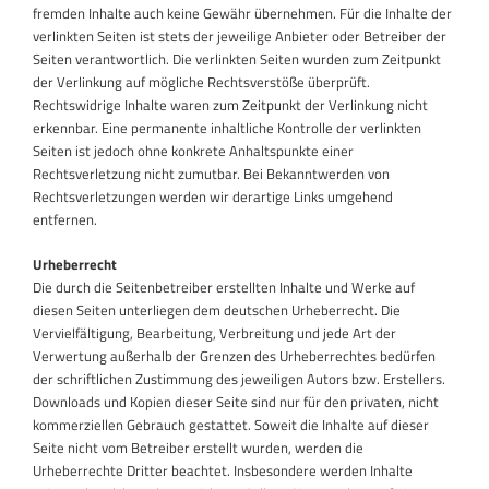
fremden Inhalte auch keine Gewähr übernehmen. Für die Inhalte der
verlinkten Seiten ist stets der jeweilige Anbieter oder Betreiber der
Seiten verantwortlich. Die verlinkten Seiten wurden zum Zeitpunkt
der Verlinkung auf mögliche Rechtsverstöße überprüft.
Rechtswidrige Inhalte waren zum Zeitpunkt der Verlinkung nicht
erkennbar. Eine permanente inhaltliche Kontrolle der verlinkten
Seiten ist jedoch ohne konkrete Anhaltspunkte einer
Rechtsverletzung nicht zumutbar. Bei Bekanntwerden von
Rechtsverletzungen werden wir derartige Links umgehend
entfernen.
Urheberrecht
Die durch die Seitenbetreiber erstellten Inhalte und Werke auf
diesen Seiten unterliegen dem deutschen Urheberrecht. Die
Vervielfältigung, Bearbeitung, Verbreitung und jede Art der
Verwertung außerhalb der Grenzen des Urheberrechtes bedürfen
der schriftlichen Zustimmung des jeweiligen Autors bzw. Erstellers.
Downloads und Kopien dieser Seite sind nur für den privaten, nicht
kommerziellen Gebrauch gestattet. Soweit die Inhalte auf dieser
Seite nicht vom Betreiber erstellt wurden, werden die
Urheberrechte Dritter beachtet. Insbesondere werden Inhalte