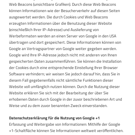
Web Beacons (unsichtbare Grafiken). Durch diese Web Beacons
können Informationen wie der Besucherverkehr auf diesen Seiten
ausgewertet werden. Die durch Cookies und Web Beacons
erzeugten Informationen über die Benutzung dieser Website
(einschließlich Ihrer IP-Adresse) und Auslieferung von
Werbeformaten werden an einen Server von Google in den USA
übertragen und dort gespeichert. Diese Informationen können von
Google an Vertragspartner von Google weiter gegeben werden.
Google wird Ihre IP-Adresse jedoch nicht mit anderen von Ihnen
gespeicherten Daten zusammenführen. Sie können die Installation
der Cookies durch eine entsprechende Einstellung Ihrer Browser
Software verhindern; wir weisen Sie jedoch darauf hin, dass Sie in
diesem Fall gegebenenfalls nicht sämtliche Funktionen dieser
Website voll umfänglich nutzen können. Durch die Nutzung dieser
Website erklären Sie sich mit der Bearbeitung der über Sie
erhobenen Daten durch Google in der zuvor beschriebenen Art und
Weise und zu dem zuvor benannten Zweck einverstanden.
Datenschutzerklärung für die Nutzung von Google +1
Erfassung und Weitergabe von Informationen: Mithilfe der Google
+1-Schaltfläche können Sie Informationen weltweit veröffentlichen.