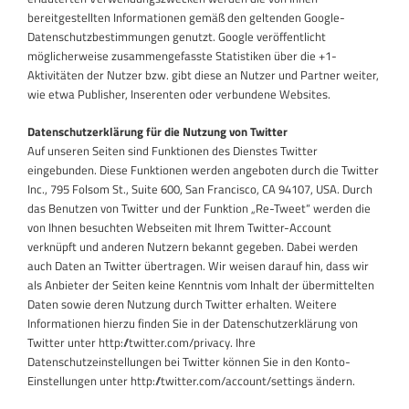
bereitgestellten Informationen gemäß den geltenden Google-
Datenschutzbestimmungen genutzt. Google veröffentlicht
möglicherweise zusammengefasste Statistiken über die +1-
Aktivitäten der Nutzer bzw. gibt diese an Nutzer und Partner weiter,
wie etwa Publisher, Inserenten oder verbundene Websites.
Datenschutzerklärung für die Nutzung von Twitter
Auf unseren Seiten sind Funktionen des Dienstes Twitter
eingebunden. Diese Funktionen werden angeboten durch die Twitter
Inc., 795 Folsom St., Suite 600, San Francisco, CA 94107, USA. Durch
das Benutzen von Twitter und der Funktion „Re-Tweet“ werden die
von Ihnen besuchten Webseiten mit Ihrem Twitter-Account
verknüpft und anderen Nutzern bekannt gegeben. Dabei werden
auch Daten an Twitter übertragen. Wir weisen darauf hin, dass wir
als Anbieter der Seiten keine Kenntnis vom Inhalt der übermittelten
Daten sowie deren Nutzung durch Twitter erhalten. Weitere
Informationen hierzu finden Sie in der Datenschutzerklärung von
Twitter unter http://twitter.com/privacy. Ihre
Datenschutzeinstellungen bei Twitter können Sie in den Konto-
Einstellungen unter http://twitter.com/account/settings ändern.