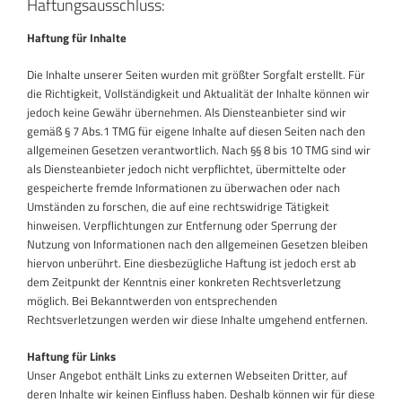
Haftungsausschluss:
Haftung für Inhalte
Die Inhalte unserer Seiten wurden mit größter Sorgfalt erstellt. Für
die Richtigkeit, Vollständigkeit und Aktualität der Inhalte können wir
jedoch keine Gewähr übernehmen. Als Diensteanbieter sind wir
gemäß § 7 Abs.1 TMG für eigene Inhalte auf diesen Seiten nach den
allgemeinen Gesetzen verantwortlich. Nach §§ 8 bis 10 TMG sind wir
als Diensteanbieter jedoch nicht verpflichtet, übermittelte oder
gespeicherte fremde Informationen zu überwachen oder nach
Umständen zu forschen, die auf eine rechtswidrige Tätigkeit
hinweisen. Verpflichtungen zur Entfernung oder Sperrung der
Nutzung von Informationen nach den allgemeinen Gesetzen bleiben
hiervon unberührt. Eine diesbezügliche Haftung ist jedoch erst ab
dem Zeitpunkt der Kenntnis einer konkreten Rechtsverletzung
möglich. Bei Bekanntwerden von entsprechenden
Rechtsverletzungen werden wir diese Inhalte umgehend entfernen.
Haftung für Links
Unser Angebot enthält Links zu externen Webseiten Dritter, auf
deren Inhalte wir keinen Einfluss haben. Deshalb können wir für diese