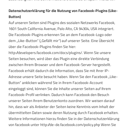
Datenschutzerklärung für die Nutzung von Facebook-Plugins (Like-
Button)
Auf unseren Seiten sind Plugins des sozialen Netzwerks Facebook,
1601 South California Avenue, Palo Alto, CA 94304, USA integriert.
Die Facebook-Plugins erkennen Sie an dem Facebook-Logo oder
dem „Like-Button“ („Gefällt mir“) auf unserer Seite. Eine Übersicht
über die Facebook-Plugins finden Sie hier:
http://developers.facebook.com/docs/plugins/. Wenn Sie unsere
Seiten besuchen, wird über das Plugin eine direkte Verbindung
zwischen Ihrem Browser und dem Facebook-Server hergestellt.
Facebook erhält dadurch die Information, dass Sie mit Ihrer IP-
Adresse unsere Seite besucht haben. Wenn Sie den Facebook „Like-
Button“ anklicken während Sie in Ihrem Facebook-Account
eingeloggt sind, können Sie die Inhalte unserer Seiten auf Ihrem
Facebook-Profil verlinken. Dadurch kann Facebook den Besuch
unserer Seiten Ihrem Benutzerkonto zuordnen. Wir weisen darauf
hin, dass wir als Anbieter der Seiten keine Kenntnis vom Inhalt der
übermittelten Daten sowie deren Nutzung durch Facebook erhalten.
Weitere Informationen hierzu finden Sie in der Datenschutzerklärung
von facebook unter http://de-de.facebook.com/policy.php Wenn Sie