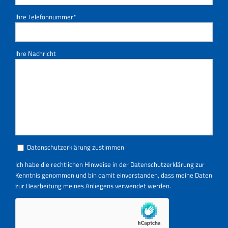
Ihre Telefonnummer*
Ihre Nachricht
Datenschutzerklärung zustimmen
Ich habe die rechtlichen Hinweise in der
Datenschutzerklärung
zur
Kenntnis genommen und bin damit einverstanden, dass meine Daten
zur Bearbeitung meines Anliegens verwendet werden.