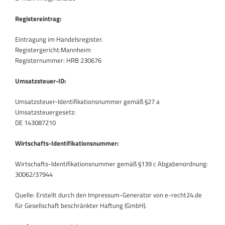
Registereintrag:
Eintragung im Handelsregister.
Registergericht:Mannheim
Registernummer: HRB 230676
Umsatzsteuer-ID:
Umsatzsteuer-Identifikationsnummer gemäß §27 a
Umsatzsteuergesetz:
DE 143087210
Wirtschafts-Identifikationsnummer:
Wirtschafts-Identifikationsnummer gemäß §139 c Abgabenordnung:
30062/37944
Quelle: Erstellt durch den Impressum-Generator von e-recht24.de
für Gesellschaft beschränkter Haftung (GmbH).